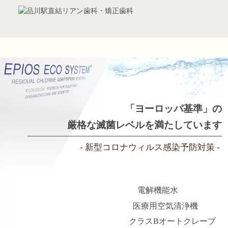
「ヨーロッパ基準」の
厳格な滅菌レベルを満たしています
- 新型コロナウィルス感染予防対策 -
電解機能水
医療用空気清浄機
クラスBオートクレーブ