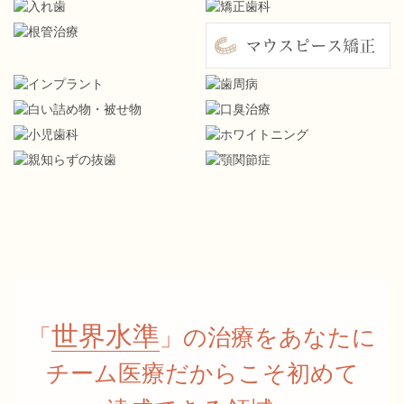
世界水準
「
」の治療をあなたに
チーム医療だからこそ初めて