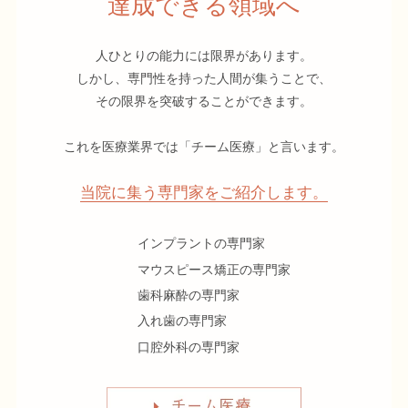
達成できる領域へ
人ひとりの能力には限界があります。
しかし、専門性を持った人間が集うことで、
その限界を突破することができます。
これを医療業界では「チーム医療」と言います。
当院に集う専門家をご紹介します。
インプラントの専門家
マウスピース矯正の専門家
歯科麻酔の専門家
入れ歯の専門家
口腔外科の専門家