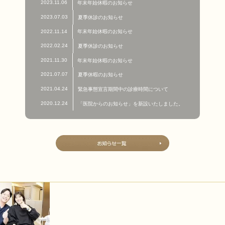
2023.11.06
年末年始休暇のお知らせ
2023.07.03
夏季休診のお知らせ
2022.11.14
年末年始休暇のお知らせ
2022.02.24
夏季休診のお知らせ
2021.11.30
年末年始休暇のお知らせ
2021.07.07
夏季休暇のお知らせ
2021.04.24
緊急事態宣言期間中の診療時間について
2020.12.24
「医院からのお知らせ」を新設いたしました。