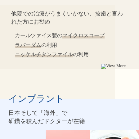
他院での治療がうまくいかない、抜歯と言わ
れた方にお勧め
カールツァイス製の
マイクロスコープ
ラバーダム
の利用
ニッケルチタンファイル
の利用
インプラント
日本そして「海外」で
研鑽を積んだドクターが在籍