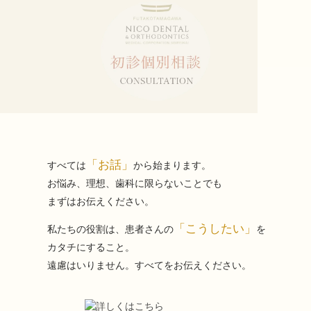
「お話」
すべては
から始まります。
お悩み、理想、歯科に限らないことでも
まずはお伝えください。
「こうしたい」
私たちの役割は、患者さんの
を
カタチにすること。
遠慮はいりません。すべてをお伝えください。