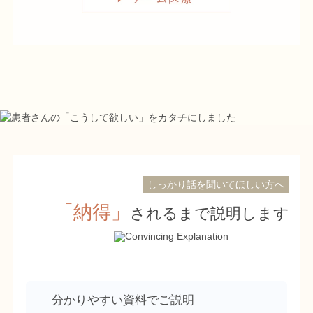
しっかり話を聞いてほしい方へ
「納得」
されるまで説明します
分かりやすい資料
でご説明