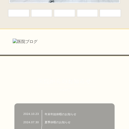
2024.10.23
年末年始休暇のお知らせ
2024.07.30
夏季休暇のお知らせ